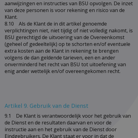
aanwijzingen en instructies van BSU opvolgen. De inzet
van deze personen is voor rekening en risico van de
Klant.
8.10 Als de Klant de in dit artikel genoemde
verplichtingen niet, niet tijdig of niet volledig nakomt, is
BSU gerechtigd de uitvoering van de Overeenkomst
(geheel of gedeeltelijk) op te schorten en/of eventuele
extra kosten aan de Klant in rekening te brengen
volgens de dan geldende tarieven, een en ander
onverminderd het recht van BSU tot uitoefening van
enig ander wettelijk en/of overeengekomen recht.
Artikel 9. Gebruik van de Dienst
9.1 De Klant is verantwoordelijk voor het gebruik van
de Dienst en de resultaten daarvan en voor de
instructie aan en het gebruik van de Dienst door
Eindgebruikers. De Klant staat er voor in dat de