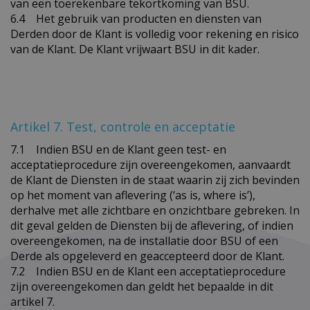
van een toerekenbare tekortkoming van BSU.
6.4 Het gebruik van producten en diensten van
Derden door de Klant is volledig voor rekening en risico
van de Klant. De Klant vrijwaart BSU in dit kader.
Artikel 7. Test, controle en acceptatie
7.1 Indien BSU en de Klant geen test- en
acceptatieprocedure zijn overeengekomen, aanvaardt
de Klant de Diensten in de staat waarin zij zich bevinden
op het moment van aflevering (‘as is, where is’),
derhalve met alle zichtbare en onzichtbare gebreken. In
dit geval gelden de Diensten bij de aflevering, of indien
overeengekomen, na de installatie door BSU of een
Derde als opgeleverd en geaccepteerd door de Klant.
7.2 Indien BSU en de Klant een acceptatieprocedure
zijn overeengekomen dan geldt het bepaalde in dit
artikel 7.