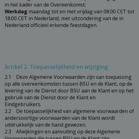
in het kader van de Overeenkomst;
Werkdag
maandag tot en met vrijdag van 08:00 CET tot
18:00 CET in Nederland, met uitzondering van de in
Nederland officieel erkende feestdagen.
Artikel 2. Toepasselijkheid en wijziging
2.1 Deze Algemene Voorwaarden zijn van toepassing
op alle overeenkomsten tussen BSU en de Klant, op de
levering van de Dienst door BSU aan de Klant en op het
gebruik van de Dienst door de Klant en
Eindgebruikers.
2.2 De toepasselijkheid van algemene voorwaarden of
andersoortige voorwaarden van de Klant wordt
uitdrukkelijk van de hand gewezen.
2.3 Afwijkingen en aanvulling op deze Algemene
Voorwaarden die tussen BSU en de Klant zijn