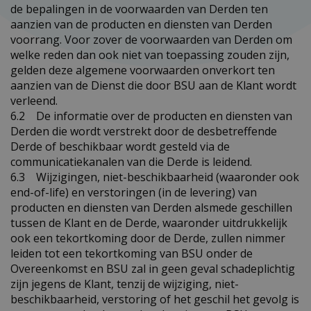
de bepalingen in de voorwaarden van Derden ten
aanzien van de producten en diensten van Derden
voorrang. Voor zover de voorwaarden van Derden om
welke reden dan ook niet van toepassing zouden zijn,
gelden deze algemene voorwaarden onverkort ten
aanzien van de Dienst die door BSU aan de Klant wordt
verleend.
6.2 De informatie over de producten en diensten van
Derden die wordt verstrekt door de desbetreffende
Derde of beschikbaar wordt gesteld via de
communicatiekanalen van die Derde is leidend.
6.3 Wijzigingen, niet-beschikbaarheid (waaronder ook
end-of-life) en verstoringen (in de levering) van
producten en diensten van Derden alsmede geschillen
tussen de Klant en de Derde, waaronder uitdrukkelijk
ook een tekortkoming door de Derde, zullen nimmer
leiden tot een tekortkoming van BSU onder de
Overeenkomst en BSU zal in geen geval schadeplichtig
zijn jegens de Klant, tenzij de wijziging, niet-
beschikbaarheid, verstoring of het geschil het gevolg is