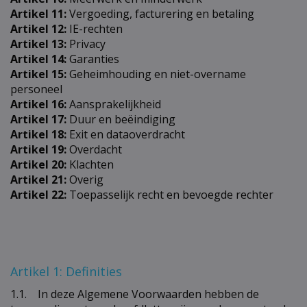
Artikel 11:
Vergoeding, facturering en betaling
Artikel 12:
IE-rechten
Artikel 13:
Privacy
Artikel 14:
Garanties​​​​​​​
Artikel 15:
Geheimhouding en niet-overname
personeel​​​​​​​
Artikel 16:
Aansprakelijkheid
Artikel 17:
Duur en beëindiging​​​​​​​
Artikel 18:
Exit en dataoverdracht​​​​​​​​​​​​​​
Artikel 19:
Overdacht
Artikel 20:
Klachten
Artikel 21:
Overig
Artikel 22:
Toepasselijk recht en bevoegde rechter
Artikel 1: Definities
1.1. In deze Algemene Voorwaarden hebben de