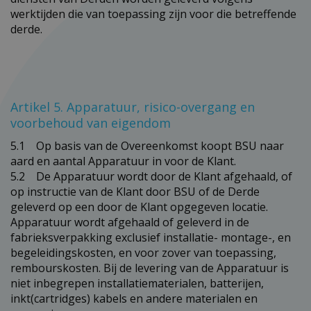
werktijden die van toepassing zijn voor die betreffende
derde.
Artikel 5. Apparatuur, risico-overgang en
voorbehoud van eigendom
5.1 Op basis van de Overeenkomst koopt BSU naar
aard en aantal Apparatuur in voor de Klant.
5.2 De Apparatuur wordt door de Klant afgehaald, of
op instructie van de Klant door BSU of de Derde
geleverd op een door de Klant opgegeven locatie.
Apparatuur wordt afgehaald of geleverd in de
fabrieksverpakking exclusief installatie- montage-, en
begeleidingskosten, en voor zover van toepassing,
rembourskosten. Bij de levering van de Apparatuur is
niet inbegrepen installatiematerialen, batterijen,
inkt(cartridges) kabels en andere materialen en