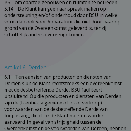
BSU om daartoe gebouwen en ruimten te betreden.
5.14 De Klant kan geen aanspraak maken op
ondersteuning en/of onderhoud door BSU in welke
vorm dan ook voor Apparatuur die niet door haar op
grond van de Overeenkomst geleverd is, tenzij
schriftelijk anders overeengekomen.
Artikel 6. Derden
6.1 Ten aanzien van producten en diensten van
Derden sluit de Klant rechtstreeks een overeenkomst
met de desbetreffende Derde, BSU faciliteert
uitsluitend. Op die producten en diensten van Derden
zijn de (licentie-, algemene of in- of verkoop)
voorwaarden van de desbetreffende Derde van
toepassing, die door de Klant moeten worden
aanvaard. In geval van strijdigheid tussen de
Overeenkomst en de voorwaarden van Derden, hebben