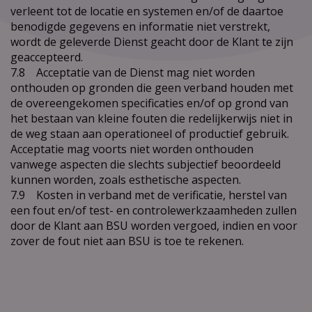
verleent tot de locatie en systemen en/of de daartoe
benodigde gegevens en informatie niet verstrekt,
wordt de geleverde Dienst geacht door de Klant te zijn
geaccepteerd.
7.8 Acceptatie van de Dienst mag niet worden
onthouden op gronden die geen verband houden met
de overeengekomen specificaties en/of op grond van
het bestaan van kleine fouten die redelijkerwijs niet in
de weg staan aan operationeel of productief gebruik.
Acceptatie mag voorts niet worden onthouden
vanwege aspecten die slechts subjectief beoordeeld
kunnen worden, zoals esthetische aspecten.
7.9 Kosten in verband met de verificatie, herstel van
een fout en/of test- en controlewerkzaamheden zullen
door de Klant aan BSU worden vergoed, indien en voor
zover de fout niet aan BSU is toe te rekenen.