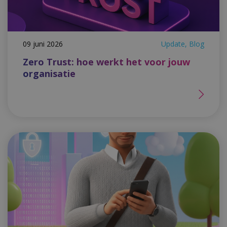
09 juni 2026
Update, Blog
Zero Trust: hoe werkt het voor jouw
organisatie