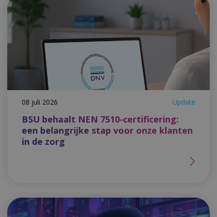
08 juli 2026
Update
BSU behaalt NEN 7510-certificering:
een belangrijke stap voor onze klanten
in de zorg