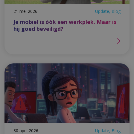
21 mei 2026
Update, Blog
Je mobiel is óók een werkplek. Maar is
hij goed beveiligd?
30 april 2026
Update, Blog