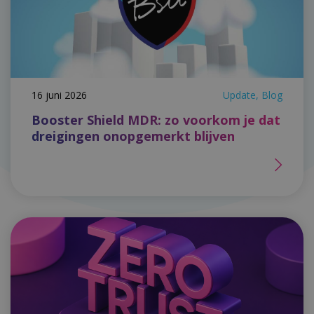
16 juni 2026
Update, Blog
Booster Shield MDR: zo voorkom je dat
dreigingen onopgemerkt blijven