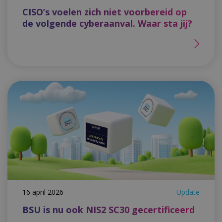
CISO’s voelen zich niet voorbereid op
de volgende cyberaanval. Waar sta jij?
16 april 2026
Update
BSU is nu ook NIS2 SC30 gecertificeerd