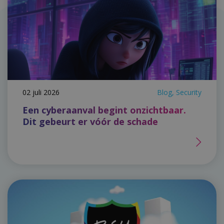
02 juli 2026
Blog, Security
Een cyberaanval begint onzichtbaar.
Dit gebeurt er vóór de schade