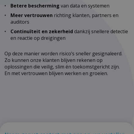
Betere bescherming
van data en systemen
Meer vertrouwen
richting klanten, partners en
auditors
Continuïteit en zekerheid
dankzij snellere detectie
en reactie op dreigingen
Op deze manier worden risico’s sneller gesignaleerd.
Zo kunnen onze klanten blijven rekenen op
oplossingen die veilig, slim én toekomstgericht zijn.
En met vertrouwen blijven werken en groeien.