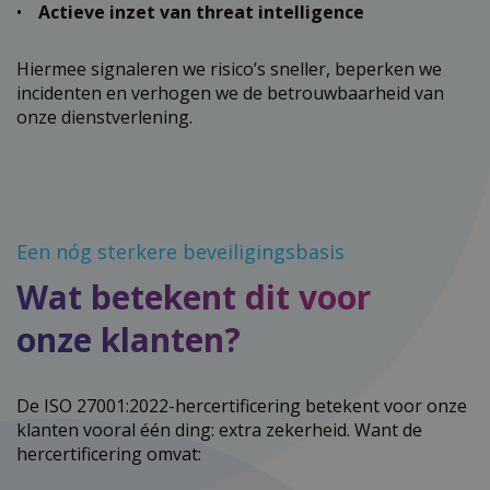
Actieve inzet van threat intelligence
Hiermee signaleren we risico’s sneller, beperken we
incidenten en verhogen we de betrouwbaarheid van
onze dienstverlening.
Een nóg sterkere beveiligingsbasis
Wat betekent dit voor
onze klanten?
De ISO 27001:2022-hercertificering betekent voor onze
klanten vooral één ding: extra zekerheid. Want de
hercertificering omvat: