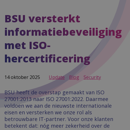
BSU versterkt
informatiebeveiliging
met ISO-
hercertificering
14 oktober 2025
Update
Blog
Security
BSU heeft de overstap gemaakt van ISO
27001:2013 naar ISO 27001:2022. Daarmee
voldoen we aan de nieuwste internationale
eisen en versterken we onze rol als
betrouwbare IT-partner. Voor onze klanten
betekent dat: nóg meer zekerheid over de