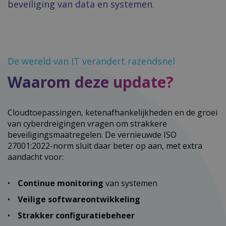
beveiliging van data en systemen.
De wereld van IT verandert razendsnel
​​​​​​​Waarom deze update?
Cloudtoepassingen, ketenafhankelijkheden en de groei
van cyberdreigingen vragen om strakkere
beveiligingsmaatregelen. De vernieuwde ISO
27001:2022-norm sluit daar beter op aan, met extra
aandacht voor:
Continue monitoring
van systemen
Veilige softwareontwikkeling
Strakker configuratiebeheer