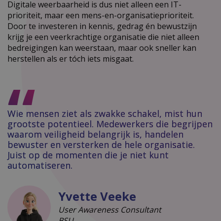
Digitale weerbaarheid is dus niet alleen een IT-
prioriteit, maar een mens-en-organisatieprioriteit.
Door te investeren in kennis, gedrag én bewustzijn
krijg je een veerkrachtige organisatie die niet alleen
bedreigingen kan weerstaan, maar ook sneller kan
herstellen als er tóch iets misgaat.
Wie mensen ziet als zwakke schakel, mist hun
grootste potentieel. Medewerkers die begrijpen
waarom veiligheid belangrijk is, handelen
bewuster en versterken de hele organisatie.
Juist op de momenten die je niet kunt
automatiseren.
Yvette Veeke
User Awareness Consultant
BSU