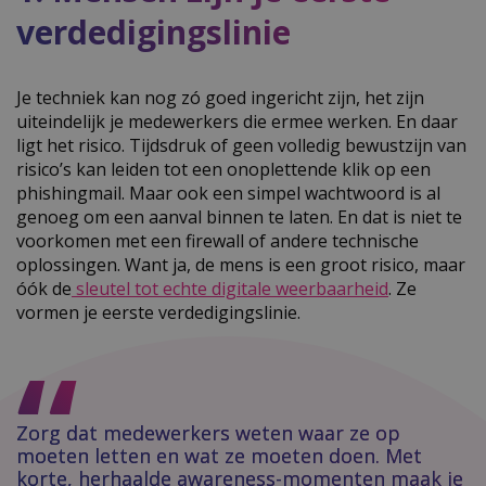
verdedigingslinie
Je techniek kan nog zó goed ingericht zijn, het zijn
uiteindelijk je medewerkers die ermee werken. En daar
ligt het risico. Tijdsdruk of geen volledig bewustzijn van
risico’s kan leiden tot een onoplettende klik op een
phishingmail. Maar ook een simpel wachtwoord is al
genoeg om een aanval binnen te laten. En dat is niet te
voorkomen met een firewall of andere technische
oplossingen. Want ja, de mens is een groot risico, maar
óók de
sleutel tot echte digitale weerbaarheid
. Ze
vormen je eerste verdedigingslinie.
Zorg dat medewerkers weten waar ze op
moeten letten en wat ze moeten doen. Met
korte, herhaalde awareness-momenten maak je