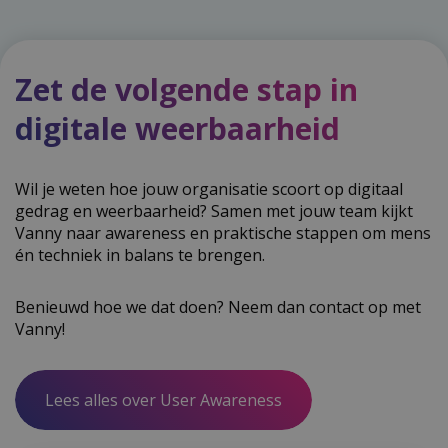
Zet de volgende stap in
digitale weerbaarheid
Wil je weten hoe jouw organisatie scoort op digitaal
gedrag en weerbaarheid? Samen met jouw team kijkt
Vanny naar awareness en praktische stappen om mens
én techniek in balans te brengen.
Benieuwd hoe we dat doen? Neem dan contact op met
Vanny!
Lees alles over User Awareness