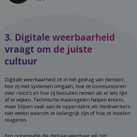
3. Digitale weerbaarheid
vraagt om de juiste
cultuur
Digitale weerbaarheid zit in het gedrag van mensen:
hoe zij met systemen omgaan, hoe ze communiceren
over risico’s en hoe zij besluiten nemen als er iets lijkt
af te wijken. Technische maatregelen helpen enorm,
maar blijven vaak aan de oppervlakte als medewerkers
niet weten waarom ze belangrijk zijn of hoe ze moeten
reageren.
Een organisatie die digitaal weerbaar wil zijn: