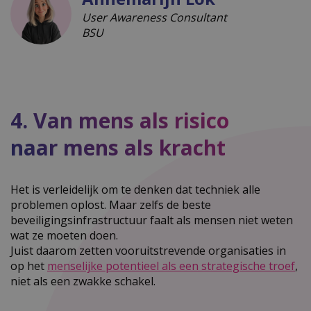
User Awareness Consultant
BSU
4. Van mens als risico
naar mens als kracht
Het is verleidelijk om te denken dat techniek alle
problemen oplost. Maar zelfs de beste
beveiligingsinfrastructuur faalt als mensen niet weten
wat ze moeten doen.
Juist daarom zetten vooruitstrevende organisaties in
op het
menselijke potentieel als een strategische troef
,
niet als een zwakke schakel.