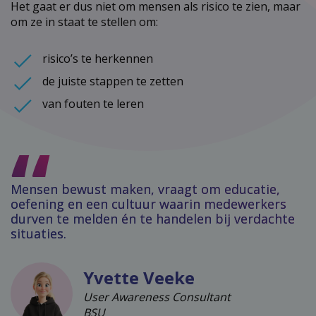
Het gaat er dus niet om mensen als risico te zien, maar
om ze in staat te stellen om:
risico’s te herkennen
de juiste stappen te zetten
van fouten te leren
Mensen bewust maken, vraagt om educatie,
oefening en een cultuur waarin medewerkers
durven te melden én te handelen bij verdachte
situaties.
Yvette Veeke
User Awareness Consultant
BSU