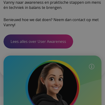
Vanny naar awareness en praktische stappen om mens
én techniek in balans te brengen.
Benieuwd hoe we dat doen? Neem dan contact op met
Vanny!
Lees alles over User Awareness