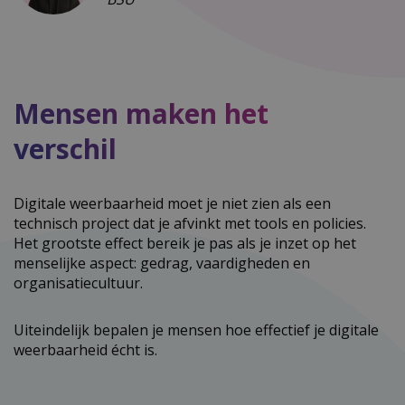
Mensen maken het
verschil
Digitale weerbaarheid moet je niet zien als een
technisch project dat je afvinkt met tools en policies.
Het grootste effect bereik je pas als je inzet op het
menselijke aspect: gedrag, vaardigheden en
organisatiecultuur.
Uiteindelijk bepalen je mensen hoe effectief je digitale
weerbaarheid écht is.