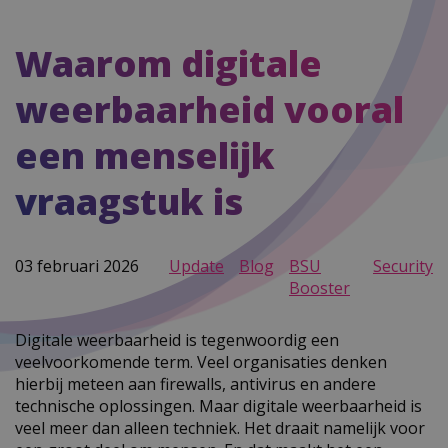
Waarom digitale
weerbaarheid vooral
een menselijk
vraagstuk is
03 februari 2026
Update
Blog
BSU
Security
Booster
Digitale weerbaarheid is tegenwoordig een
veelvoorkomende term. Veel organisaties denken
hierbij meteen aan firewalls, antivirus en andere
technische oplossingen. Maar digitale weerbaarheid is
veel meer dan alleen techniek. Het draait namelijk voor