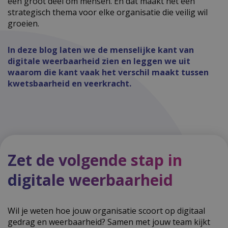
een groot deel om mensen. En dat maakt het een
strategisch thema voor elke organisatie die veilig wil
groeien.
In deze blog laten we de menselijke kant van
digitale weerbaarheid zien en leggen we uit
waarom die kant vaak het verschil maakt tussen
kwetsbaarheid en veerkracht.
Zet de volgende stap in
digitale weerbaarheid
Wil je weten hoe jouw organisatie scoort op digitaal
gedrag en weerbaarheid? Samen met jouw team kijkt