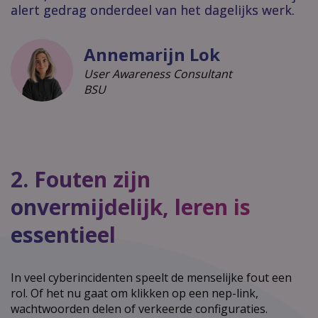
alert gedrag onderdeel van het dagelijks werk.
Annemarijn Lok
User Awareness Consultant
BSU
2. Fouten zijn
onvermijdelijk, leren is
essentieel
In veel cyberincidenten speelt de menselijke fout een
rol. Of het nu gaat om klikken op een nep-link,
wachtwoorden delen of verkeerde configuraties.