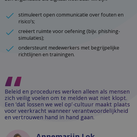
stimuleert open communicatie over fouten en
risico’s;
creëert ruimte voor oefening (bijv. phishing-
simulaties);
ondersteunt medewerkers met begrijpelijke
richtlijnen en trainingen.
Beleid en procedures werken alleen als mensen
zich veilig voelen om te melden wat niet klopt.
Een ‘dat lossen we wel op’-cultuur maakt plaats
voor veerkracht wanneer verantwoordelijkheid
en vertrouwen hand in hand gaan.
Annemarijn Lok